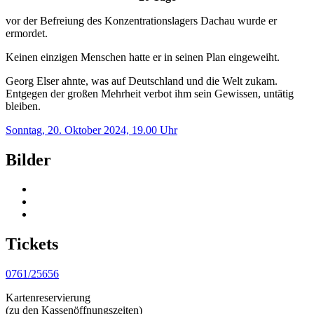
vor der Befreiung des Konzentrationslagers Dachau wurde er
ermordet.
Keinen einzigen Menschen hatte er in seinen Plan eingeweiht.
Georg Elser ahnte, was auf Deutschland und die Welt zukam.
Entgegen der großen Mehrheit verbot ihm sein Gewissen, untätig
bleiben.
Sonntag, 20. Oktober 2024, 19.00 Uhr
Bilder
Tickets
0761/25656
Kartenreservierung
(zu den Kassenöffnungszeiten)