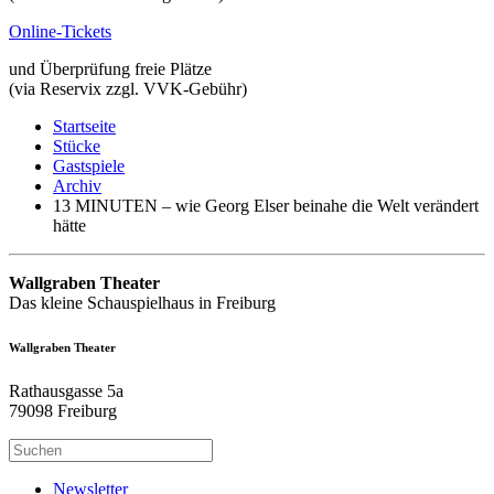
Online-Tickets
und Überprüfung freie Plätze
(via Reservix zzgl. VVK-Gebühr)
Startseite
Stücke
Gastspiele
Archiv
13 MINUTEN – wie Georg Elser beinahe die Welt verändert
hätte
Wallgraben Theater
Das kleine Schauspielhaus in Freiburg
Wallgraben Theater
Rathausgasse 5a
79098 Freiburg
Newsletter