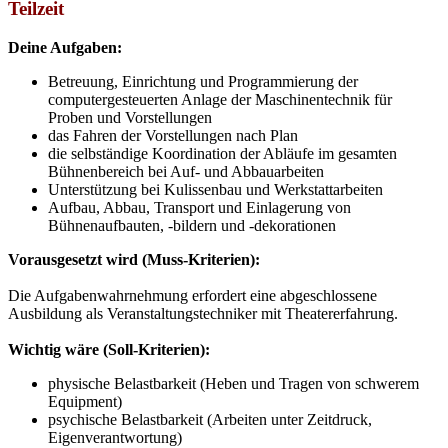
Teilzeit
Deine Aufgaben:
Betreuung, Einrichtung und Programmierung der
computergesteuerten Anlage der Maschinentechnik für
Proben und Vorstellungen
das Fahren der Vorstellungen nach Plan
die selbständige Koordination der Abläufe im gesamten
Bühnenbereich bei Auf- und Abbauarbeiten
Unterstützung bei Kulissenbau und Werkstattarbeiten
Aufbau, Abbau, Transport und Einlagerung von
Bühnenaufbauten, -bildern und -dekorationen
Vorausgesetzt wird (Muss-Kriterien):
Die Aufgabenwahrnehmung erfordert eine abgeschlossene
Ausbildung als Veranstaltungstechniker mit Theatererfahrung.
Wichtig wäre (Soll-Kriterien):
physische Belastbarkeit (Heben und Tragen von schwerem
Equipment)
psychische Belastbarkeit (Arbeiten unter Zeitdruck,
Eigenverantwortung)