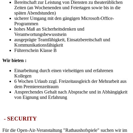
Bereitschaft zur Leistung von Diensten zu theaterüblichen
Zeiten (an Wochenenden und Feiertagen sowie bis in die
späten Abendstunden)
sicherer Umgang mit den gängigen Microsoft-Office-
Programmen
hohes Maß an Sicherheitsdenken und
Verantwortungsbewusstsein
ausgeprägte Teamfähigkeit, Einsatzbereitschaft und
Kommunikationsfähigkeit
Führerschein Klasse B
Wir bieten :
Einarbeitung durch einen vielseitigen und erfahrenen
Kollegen
6 Wochen Urlaub zzgl. Freizeitausgleich der Mehrarbeit aus
dem Premierenzeitraum
Ansprechendes Gehalt nach Absprache und in Abhängigkeit
von Eignung und Erfahrung
- SECURITY
Für die Open-Air-Veranstaltung "Rathaushofspiele" suchen wir im