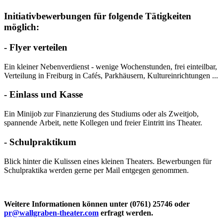
Initiativbewerbungen für folgende Tätigkeiten
möglich:
- Flyer verteilen
Ein kleiner Nebenverdienst - wenige Wochenstunden, frei einteilbar,
Verteilung in Freiburg in Cafés, Parkhäusern, Kultureinrichtungen ...
- Einlass und Kasse
Ein Minijob zur Finanzierung des Studiums oder als Zweitjob,
spannende Arbeit, nette Kollegen und freier Eintritt ins Theater.
- Schulpraktikum
Blick hinter die Kulissen eines kleinen Theaters. Bewerbungen für
Schulpraktika werden gerne per Mail entgegen genommen.
Weitere Informationen können unter (0761) 25746 oder
pr@wallgraben-theater.com
erfragt werden.